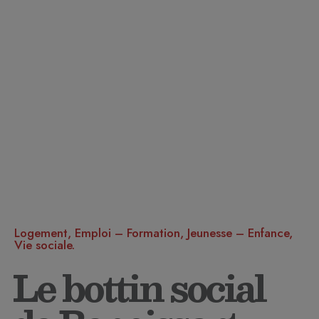
Logement, Emploi – Formation, Jeunesse – Enfance,
Vie sociale.
Le bottin social